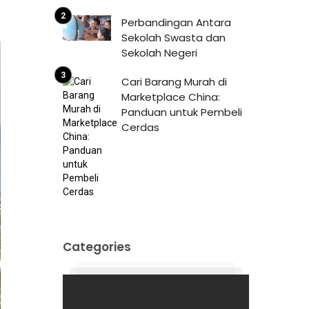
Perbandingan Antara
Sekolah Swasta dan
Sekolah Negeri
Cari Barang Murah di
Marketplace China:
Panduan untuk Pembeli
Cerdas
Categories