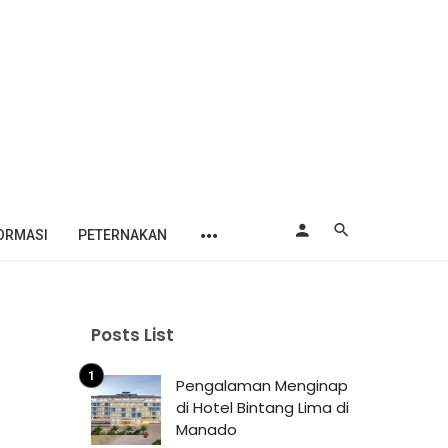
ORMASI
PETERNAKAN
Posts List
Pengalaman Menginap
di Hotel Bintang Lima di
Manado