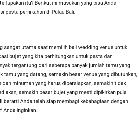
rlupakan itu? Berikut ini masukan yang bisa Anda
 pesta pernikahan di Pulau Bali.
g sangat utama saat memilih bali wedding venue untuk
asi bujet yang kita perhitungkan untuk pesta dan
yak tergantung dari seberapa banyak jumlah tamu yang
k tamu yang datang, semakin besar venue yang dibutuhkan,
n dan minuman yang harus dipersiapkan, semakin tidak
iakan, semakin besar bujet yang mesti dipikirkan pula.
ali berarti Anda telah siap membagi kebahagiaan dengan
f Anda inginkan.