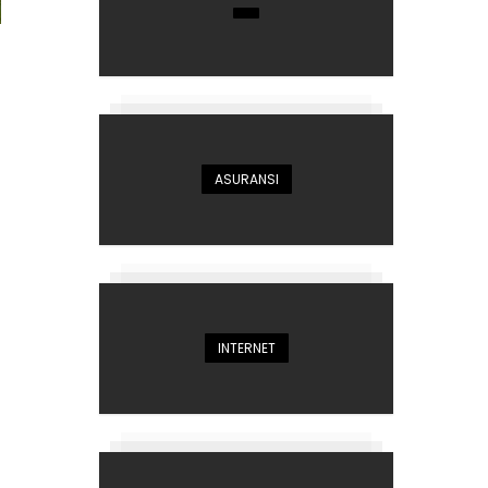
ASURANSI
INTERNET