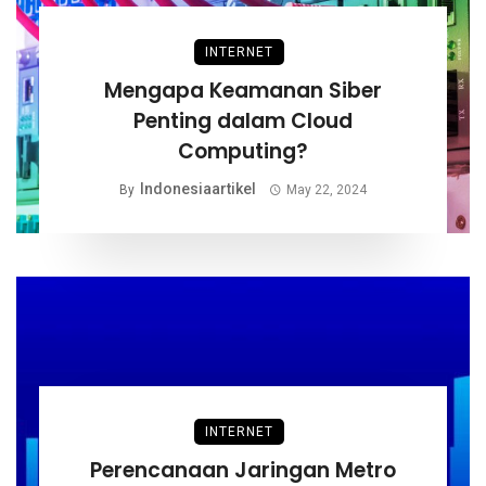
INTERNET
Mengapa Keamanan Siber
Penting dalam Cloud
Computing?
Indonesiaartikel
By
May 22, 2024
INTERNET
Perencanaan Jaringan Metro