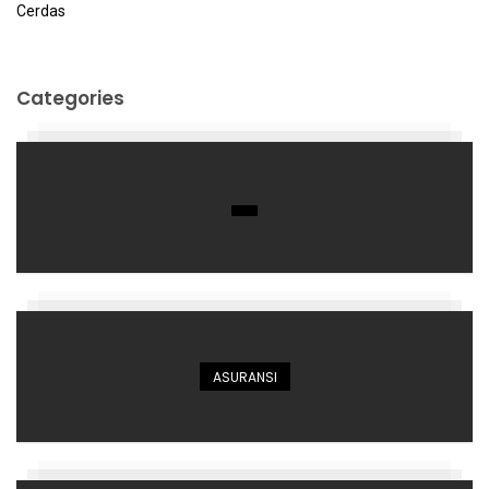
Categories
ASURANSI