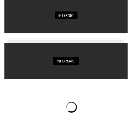
INTERNET
INFORMASI
INTERNET