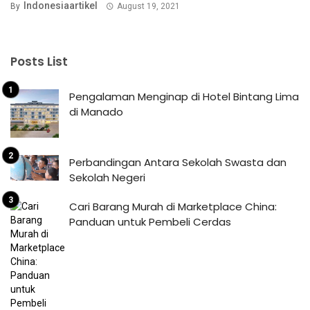
Indonesiaartikel
By
August 19, 2021
Posts List
Pengalaman Menginap di Hotel Bintang Lima
di Manado
Perbandingan Antara Sekolah Swasta dan
Sekolah Negeri
Cari Barang Murah di Marketplace China:
Panduan untuk Pembeli Cerdas