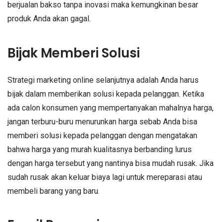
berjualan bakso tanpa inovasi maka kemungkinan besar
produk Anda akan gagal.
Bijak Memberi Solusi
Strategi marketing online selanjutnya adalah Anda harus
bijak dalam memberikan solusi kepada pelanggan. Ketika
ada calon konsumen yang mempertanyakan mahalnya harga,
jangan terburu-buru menurunkan harga sebab Anda bisa
memberi solusi kepada pelanggan dengan mengatakan
bahwa harga yang murah kualitasnya berbanding lurus
dengan harga tersebut yang nantinya bisa mudah rusak. Jika
sudah rusak akan keluar biaya lagi untuk mereparasi atau
membeli barang yang baru.