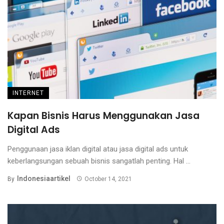
INTERNET
Kapan Bisnis Harus Menggunakan Jasa
Digital Ads
Penggunaan jasa iklan digital atau jasa digital ads untuk
keberlangsungan sebuah bisnis sangatlah penting. Hal ...
Indonesiaartikel
By
October 14, 2021