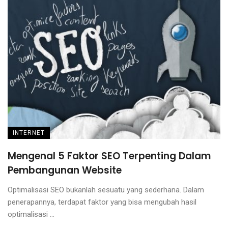
INTERNET
Mengenal 5 Faktor SEO Terpenting Dalam
Pembangunan Website
Optimalisasi SEO bukanlah sesuatu yang sederhana. Dalam
penerapannya, terdapat faktor yang bisa mengubah hasil
optimalisasi ...