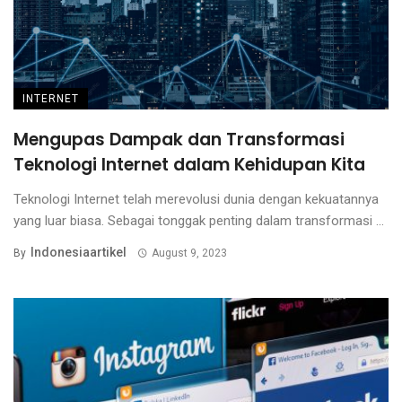
INTERNET
Mengupas Dampak dan Transformasi
Teknologi Internet dalam Kehidupan Kita
Teknologi Internet telah merevolusi dunia dengan kekuatannya
yang luar biasa. Sebagai tonggak penting dalam transformasi ...
Indonesiaartikel
By
August 9, 2023