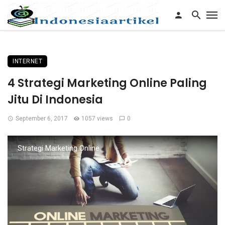
INTERNET
4 Strategi Marketing Online Paling
Jitu Di Indonesia
September 6, 2017
1057 views
0
Strategi Marketing Online