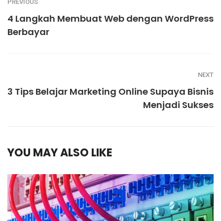
PREVIOUS
4 Langkah Membuat Web dengan WordPress
Berbayar
NEXT
3 Tips Belajar Marketing Online Supaya Bisnis
Menjadi Sukses
YOU MAY ALSO LIKE