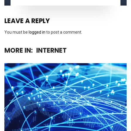
LEAVE A REPLY
You must be
logged in
to post a comment.
MORE IN:
INTERNET