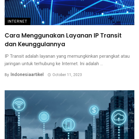
INTERNET
Cara Menggunakan Layanan IP Transit
dan Keunggulannya
IP Transit adalah layanan yang memungkinkan perangkat atau
jaringan untuk terhubung ke Internet. Ini adalah ...
Indonesiaartikel
By
October 11, 2023