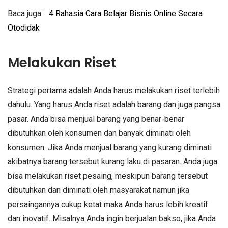
Baca juga :
4 Rahasia Cara Belajar Bisnis Online Secara
Otodidak
Melakukan Riset
Strategi pertama adalah Anda harus melakukan riset terlebih
dahulu. Yang harus Anda riset adalah barang dan juga pangsa
pasar. Anda bisa menjual barang yang benar-benar
dibutuhkan oleh konsumen dan banyak diminati oleh
konsumen. Jika Anda menjual barang yang kurang diminati
akibatnya barang tersebut kurang laku di pasaran. Anda juga
bisa melakukan riset pesaing, meskipun barang tersebut
dibutuhkan dan diminati oleh masyarakat namun jika
persaingannya cukup ketat maka Anda harus lebih kreatif
dan inovatif. Misalnya Anda ingin berjualan bakso, jika Anda