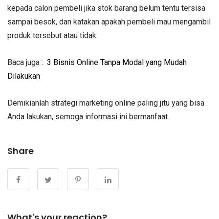
kepada calon pembeli jika stok barang belum tentu tersisa
sampai besok, dan katakan apakah pembeli mau mengambil
produk tersebut atau tidak.
Baca juga :
3 Bisnis Online Tanpa Modal yang Mudah
Dilakukan
Demikianlah strategi marketing online paling jitu yang bisa
Anda lakukan, semoga informasi ini bermanfaat.
Share
What's your reaction?