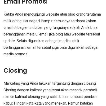
Email Promosi
Ketika Anda mengunjungi website atau blog orang terutama
milik orang luar negeri, hampir semuanya terdapat kolom
email di bagian side bar yang fungsinya adalah Anda bisa
berlangganan melalui email jika blog atau website tersebut
update. Selain digunakan sebagai media untuk
berlangganan, email tersebut juga bisa digunakan sebagai
media promosi.
Closing
Marketing yang Anda lakukan tergantung dengan closing.
Closing dengan kalimat yang tepat akan menarik pembeli
namun kalimat closing yang salah bisa membuat pembeli
kabur. Hindari kata-kata yang menekan. Namun katakan