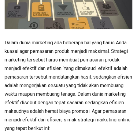
Dalam dunia marketing ada beberapa hal yang harus Anda
kuasai agar pemasaran produk menjadi maksimal. Strategi
marketing tersebut harus membuat pemasaran produk
menjadi efektif dan efisien. Yang dimaksud efektif adalah
pemasaran tersebut mendatangkan hasil, sedangkan efisien
adalah mengerjakan sesuatu yang tidak akan membuang
waktu maupun membuang tenaga. Dalam dunia marketing
efektif disebut dengan tepat sasaran sedangkan efisien
maksudnya adalah hemat biaya promosi. Agar pemasaran
menjadi efektif dan efisien, simak strategi marketing online
yang tepat berikut ini: