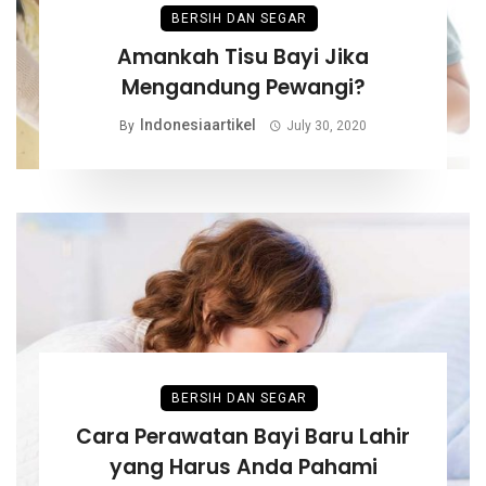
BERSIH DAN SEGAR
Amankah Tisu Bayi Jika
Mengandung Pewangi?
Indonesiaartikel
By
July 30, 2020
BERSIH DAN SEGAR
Cara Perawatan Bayi Baru Lahir
yang Harus Anda Pahami