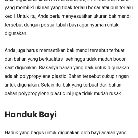
yang memiliki ukuran yang tidak terlalu besar ataupun terlalu
kecil. Untuk itu, Anda perlu menyesuaikan ukuran bak mandi
tersebut dengan postur tubuh bayi agar nyaman untuk
digunakan.
Anda juga harus memastikan bak mandi tersebut terbuat
dari bahan yang berkualitas sehingga tidak mudah bocor
saat digunakan. Biasanya bahan yang baik untuk digunakan
adalah polypropylene plastic. Bahan tersebut cukup ringan
untuk digunakan. Selain itu, bak yang terbuat dari bahan
bahan polypropylene plastic ini juga tidak mudah rusak.
Handuk Bayi
Haduk yang bagus untuk digunakan oleh bayi adalah yang