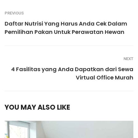
PREVIOUS
Daftar Nutrisi Yang Harus Anda Cek Dalam
Pemilihan Pakan Untuk Perawatan Hewan
NEXT
4 Fasilitas yang Anda Dapatkan dari Sewa
Virtual Office Murah
YOU MAY ALSO LIKE