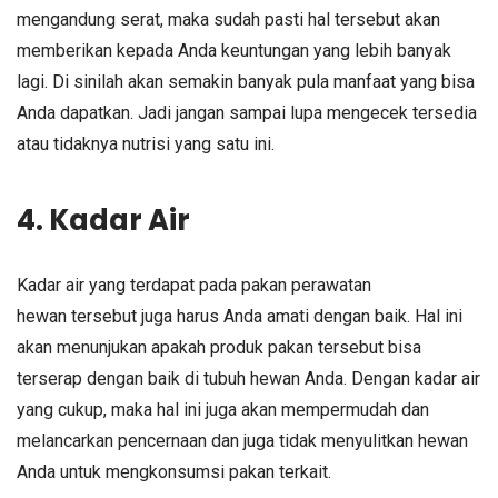
mengandung serat, maka sudah pasti hal tersebut akan
memberikan kepada Anda keuntungan yang lebih banyak
lagi. Di sinilah akan semakin banyak pula manfaat yang bisa
Anda dapatkan. Jadi jangan sampai lupa mengecek tersedia
atau tidaknya nutrisi yang satu ini.
4. Kadar Air
Kadar air yang terdapat pada pakan perawatan
hewan tersebut juga harus Anda amati dengan baik. Hal ini
akan menunjukan apakah produk pakan tersebut bisa
terserap dengan baik di tubuh hewan Anda. Dengan kadar air
yang cukup, maka hal ini juga akan mempermudah dan
melancarkan pencernaan dan juga tidak menyulitkan hewan
Anda untuk mengkonsumsi pakan terkait.