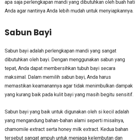
apa saja perlengkapan mandi yang dibutuhkan oleh buah hati
Anda agar nantinya Anda lebih mudah untuk menyiapkannya.
Sabun Bayi
Sabun bayi adalah perlengkapan mandi yang sangat
dibutuhkan oleh bayi. Dengan menggunakan sabun yang
tepat, Anda dapat membersihkan tubuh bayi secara
maksimal. Dalam memilih sabun bayi, Anda harus
memastikan keamanannya agar tidak menimbulkan dampak
yang kurang baik pada kulit bayi yang masih begitu sensitif.
Sabun bayi yang baik untuk digunakan oleh si kecil adalah
yang mengandung bahan-bahan alami seperti misalnya,
chamomile extract serta honey milk extract. Kedua bahan
tersebut sangat ampuh untuk menjaga kelembutan dan