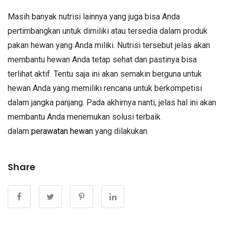
Masih banyak nutrisi lainnya yang juga bisa Anda
pertimbangkan untuk dimiliki atau tersedia dalam produk
pakan hewan yang Anda miliki. Nutrisi tersebut jelas akan
membantu hewan Anda tetap sehat dan pastinya bisa
terlihat aktif. Tentu saja ini akan semakin berguna untuk
hewan Anda yang memiliki rencana untuk berkompetisi
dalam jangka panjang. Pada akhirnya nanti, jelas hal ini akan
membantu Anda menemukan solusi terbaik
dalam
perawatan hewan
yang dilakukan.
Share