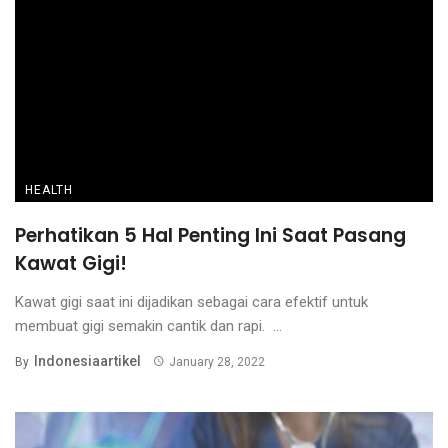
HEALTH
Perhatikan 5 Hal Penting Ini Saat Pasang
Kawat Gigi!
Kawat gigi saat ini dijadikan sebagai cara efektif untuk
membuat gigi semakin cantik dan rapi. ...
Indonesiaartikel
By
January 28, 2022