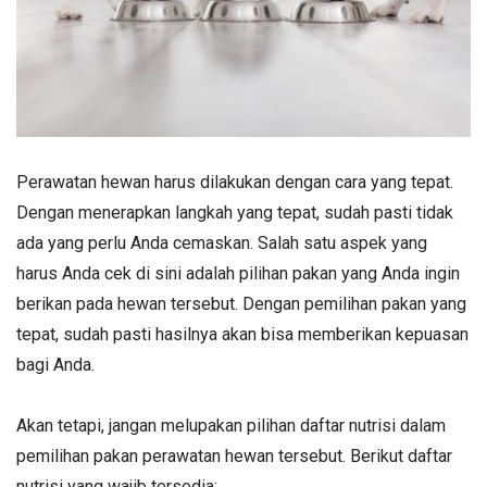
Perawatan hewan harus dilakukan dengan cara yang tepat.
Dengan menerapkan langkah yang tepat, sudah pasti tidak
ada yang perlu Anda cemaskan. Salah satu aspek yang
harus Anda cek di sini adalah pilihan pakan yang Anda ingin
berikan pada hewan tersebut. Dengan pemilihan pakan yang
tepat, sudah pasti hasilnya akan bisa memberikan kepuasan
bagi Anda.
Akan tetapi, jangan melupakan pilihan daftar nutrisi dalam
pemilihan pakan perawatan hewan tersebut. Berikut daftar
nutrisi yang wajib tersedia: