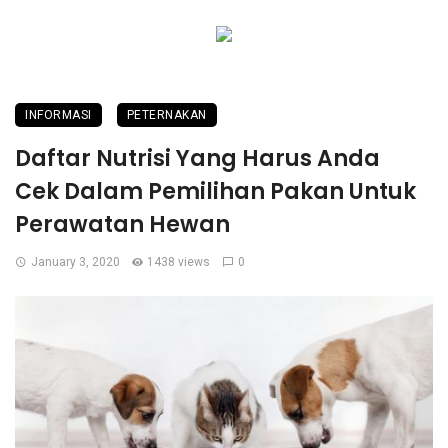
INFORMASI
PETERNAKAN
Daftar Nutrisi Yang Harus Anda
Cek Dalam Pemilihan Pakan Untuk
Perawatan Hewan
January 3, 2020
1438 views
0