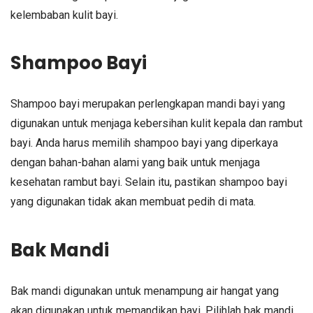
kelembaban kulit bayi.
Shampoo Bayi
Shampoo bayi merupakan perlengkapan mandi bayi yang
digunakan untuk menjaga kebersihan kulit kepala dan rambut
bayi. Anda harus memilih shampoo bayi yang diperkaya
dengan bahan-bahan alami yang baik untuk menjaga
kesehatan rambut bayi. Selain itu, pastikan shampoo bayi
yang digunakan tidak akan membuat pedih di mata.
Bak Mandi
Bak mandi digunakan untuk menampung air hangat yang
akan digunakan untuk memandikan bayi. Pilihlah bak mandi