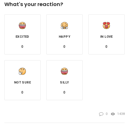
What's your reaction?
EXCITED
HAPPY
IN LOVE
0
0
0
NOT SURE
SILLY
0
0
0
1438