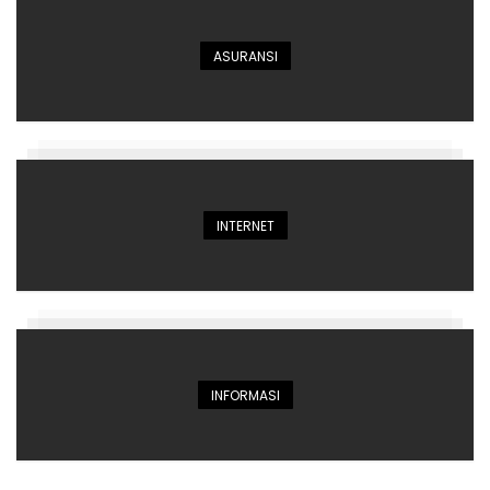
ASURANSI
INTERNET
INFORMASI