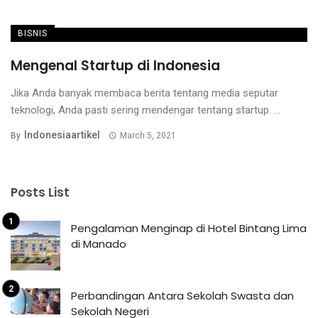
BISNIS
Mengenal Startup di Indonesia
Jika Anda banyak membaca berita tentang media seputar
teknologi, Anda pasti sering mendengar tentang startup. ...
Indonesiaartikel
By
March 5, 2021
Posts List
Pengalaman Menginap di Hotel Bintang Lima
di Manado
Perbandingan Antara Sekolah Swasta dan
Sekolah Negeri