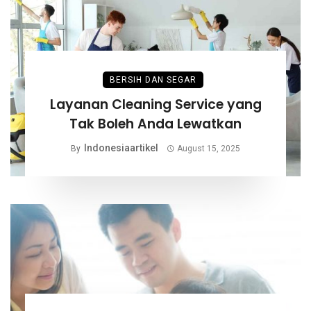
BERSIH DAN SEGAR
Layanan Cleaning Service yang
Tak Boleh Anda Lewatkan
Indonesiaartikel
By
August 15, 2025