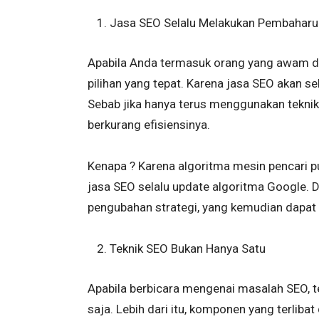
Jasa SEO Selalu Melakukan Pembaharu
Apabila Anda termasuk orang yang awam 
pilihan yang tepat. Karena jasa SEO akan s
Sebab jika hanya terus menggunakan tekni
berkurang efisiensinya.
Kenapa ? Karena algoritma mesin pencari pu
jasa SEO selalu update algoritma Google.
pengubahan strategi, yang kemudian dapat m
Teknik SEO Bukan Hanya Satu
Apabila berbicara mengenai masalah SEO, t
saja. Lebih dari itu, komponen yang terliba