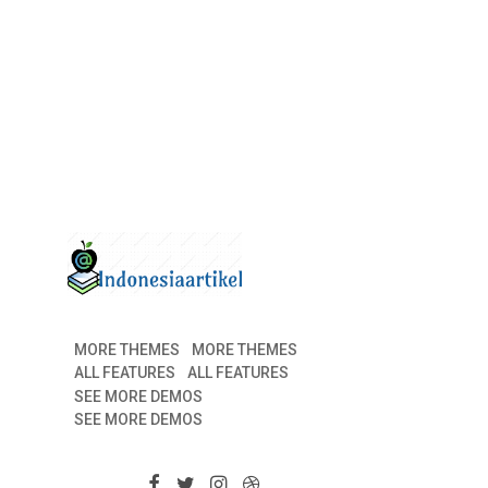
MORE THEMES
MORE THEMES
ALL FEATURES
ALL FEATURES
SEE MORE DEMOS
SEE MORE DEMOS