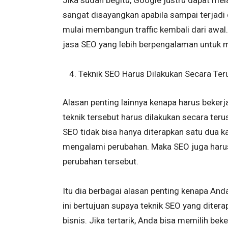
sangat disayangkan apabila sampai terjadi
mulai membangun traffic kembali dari awal.
jasa SEO yang lebih berpengalaman untuk m
Teknik SEO Harus Dilakukan Secara Te
Alasan penting lainnya kenapa harus beker
teknik tersebut harus dilakukan secara ter
SEO tidak bisa hanya diterapkan satu dua k
mengalami perubahan. Maka SEO juga haru
perubahan tersebut.
Itu dia berbagai alasan penting kenapa An
ini bertujuan supaya teknik SEO yang dite
bisnis. Jika tertarik, Anda bisa memilih b