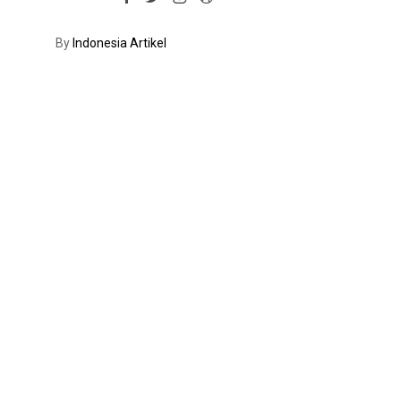
By
Indonesia Artikel