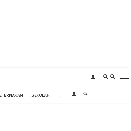
ETERNAKAN
SEKOLAH