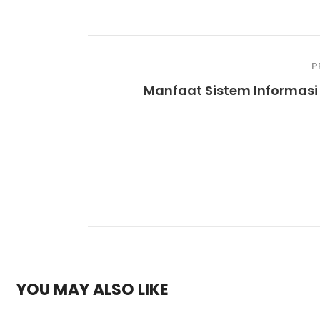
P
Manfaat Sistem Informasi 
YOU MAY ALSO LIKE