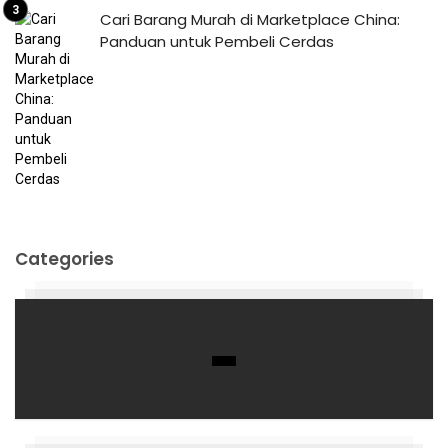
Cari Barang Murah di Marketplace China:
Panduan untuk Pembeli Cerdas
Categories