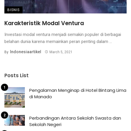
BISNIS
Karakteristik Modal Ventura
Investasi modal ventura menjadi semakin populer di berbagai
belahan dunia karena memainkan peran penting dalam ...
Indonesiaartikel
By
March 5, 2021
Posts List
Pengalaman Menginap di Hotel Bintang Lima
di Manado
Perbandingan Antara Sekolah Swasta dan
Sekolah Negeri