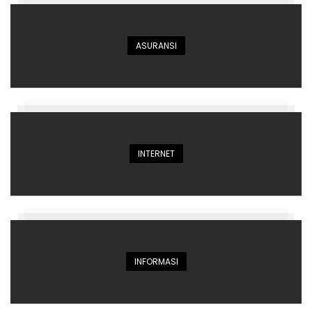
ASURANSI
INTERNET
INFORMASI