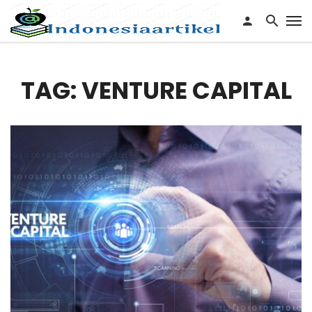
TAG: VENTURE CAPITAL