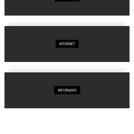
INTERNET
INFORMASI