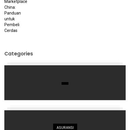
Categories
ASURANSI