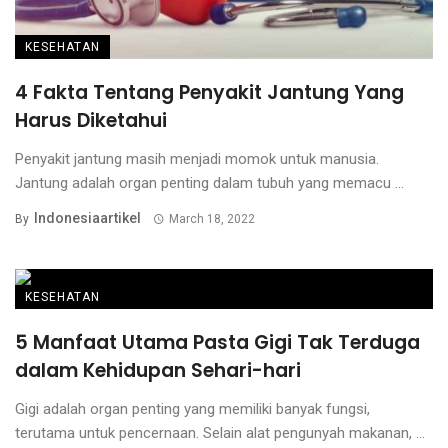
KESEHATAN
4 Fakta Tentang Penyakit Jantung Yang
Harus Diketahui
Penyakit jantung masih menjadi momok untuk manusia.
Jantung adalah organ penting dalam tubuh yang memacu ...
Indonesiaartikel
By
March 18, 2022
KESEHATAN
5 Manfaat Utama Pasta Gigi Tak Terduga
dalam Kehidupan Sehari-hari
Gigi adalah organ penting yang memiliki banyak fungsi,
terutama untuk pencernaan. Selain alat pengunyah makanan, ...