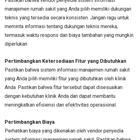
Pastikan bahwa vendor penyedia sistem informasi
manajemen rumah sakit yang Anda pilih memiliki dukungan
teknis yang tersedia secara konsisten. Jangan ragu untuk
meminta informasi tentang dukungan teknis mereka,
termasuk waktu respons dan biaya tambahan yang mungkin
diperlukan.
Pertimbangkan Ketersediaan Fitur yang Dibutuhkan
Pastikan bahwa sistem informasi manajemen rumah sakit
yang Anda pilih memiliki fitur yang dibutuhkan oleh klinik
Anda. Pastikan bahwa fitur tersebut dapat disesuaikan
dengan kebutuhan klinik Anda dan dapat membantu
meningkatkan efisiensi dan efektivitas operasional.
Pertimbangkan Biaya
Perhatikan biaya yang dikenakan oleh vendor penyedia
sistem informasi manajemen rumah sakit. Pastikan bahwa