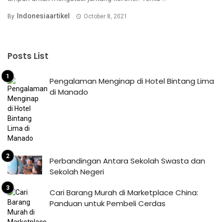
Indonesiaartikel
By
October 8, 2021
Posts List
Pengalaman Menginap di Hotel Bintang Lima
di Manado
Perbandingan Antara Sekolah Swasta dan
Sekolah Negeri
Cari Barang Murah di Marketplace China:
Panduan untuk Pembeli Cerdas