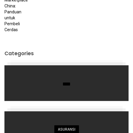
Categories
ASURANSI