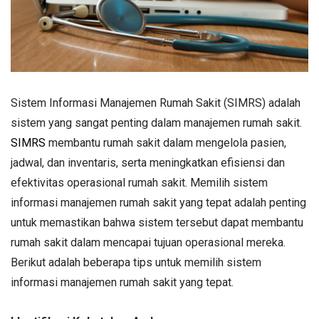
Sistem Informasi Manajemen Rumah Sakit (SIMRS) adalah
sistem yang sangat penting dalam manajemen rumah sakit.
SIMRS
membantu rumah sakit dalam mengelola pasien,
jadwal, dan inventaris, serta meningkatkan efisiensi dan
efektivitas operasional rumah sakit. Memilih sistem
informasi manajemen rumah sakit yang tepat adalah penting
untuk memastikan bahwa sistem tersebut dapat membantu
rumah sakit dalam mencapai tujuan operasional mereka.
Berikut adalah beberapa tips untuk memilih sistem
informasi manajemen rumah sakit yang tepat.