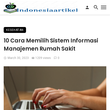
KESEHATAN
10 Cara Memilih Sistem Informasi
Manajemen Rumah Sakit
March 30, 2023
1209 views
0