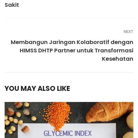
Sakit
NEXT
Membangun Jaringan Kolaboratif dengan
HIMSS DHTP Partner untuk Transformasi
Kesehatan
YOU MAY ALSO LIKE