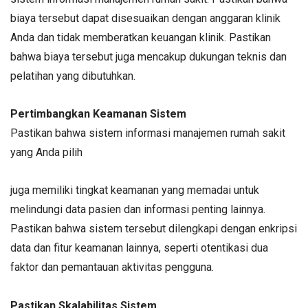
biaya tersebut dapat disesuaikan dengan anggaran klinik
Anda dan tidak memberatkan keuangan klinik. Pastikan
bahwa biaya tersebut juga mencakup dukungan teknis dan
pelatihan yang dibutuhkan.
Pertimbangkan Keamanan Sistem
Pastikan bahwa sistem informasi manajemen rumah sakit
yang Anda pilih
juga memiliki tingkat keamanan yang memadai untuk
melindungi data pasien dan informasi penting lainnya.
Pastikan bahwa sistem tersebut dilengkapi dengan enkripsi
data dan fitur keamanan lainnya, seperti otentikasi dua
faktor dan pemantauan aktivitas pengguna.
Pastikan Skalabilitas Sistem