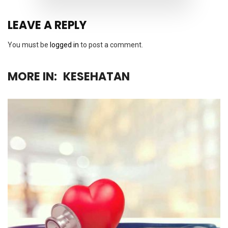
LEAVE A REPLY
You must be
logged in
to post a comment.
MORE IN:
KESEHATAN