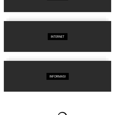
INTERNET
INFORMASI