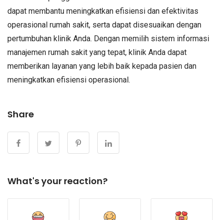
dapat membantu meningkatkan efisiensi dan efektivitas
operasional rumah sakit, serta dapat disesuaikan dengan
pertumbuhan klinik Anda. Dengan memilih sistem informasi
manajemen rumah sakit yang tepat, klinik Anda dapat
memberikan layanan yang lebih baik kepada pasien dan
meningkatkan efisiensi operasional.
Share
What's your reaction?