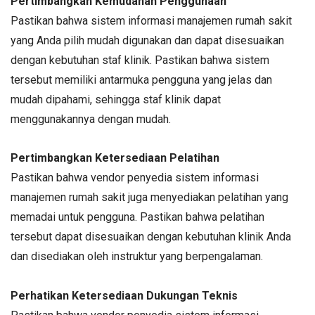
Pertimbangkan Kemudahan Penggunaan
Pastikan bahwa sistem informasi manajemen rumah sakit
yang Anda pilih mudah digunakan dan dapat disesuaikan
dengan kebutuhan staf klinik. Pastikan bahwa sistem
tersebut memiliki antarmuka pengguna yang jelas dan
mudah dipahami, sehingga staf klinik dapat
menggunakannya dengan mudah.
Pertimbangkan Ketersediaan Pelatihan
Pastikan bahwa vendor penyedia sistem informasi
manajemen rumah sakit juga menyediakan pelatihan yang
memadai untuk pengguna. Pastikan bahwa pelatihan
tersebut dapat disesuaikan dengan kebutuhan klinik Anda
dan disediakan oleh instruktur yang berpengalaman.
Perhatikan Ketersediaan Dukungan Teknis