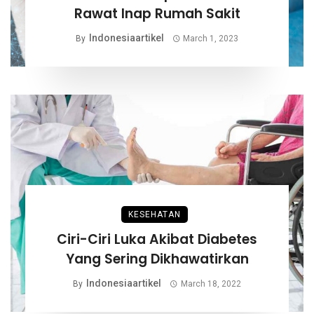
Rawat Inap Rumah Sakit
Indonesiaartikel
By
March 1, 2023
KESEHATAN
Ciri-Ciri Luka Akibat Diabetes
Yang Sering Dikhawatirkan
Indonesiaartikel
By
March 18, 2022