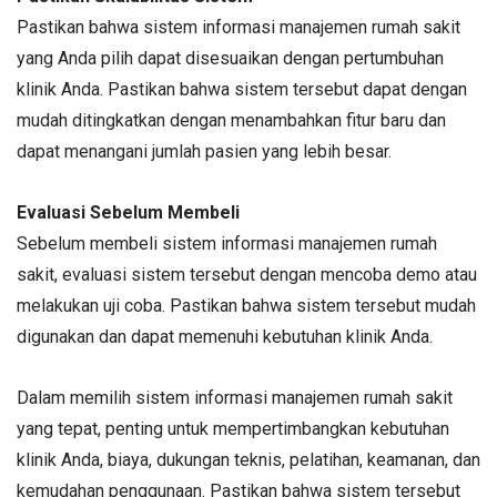
Pastikan bahwa sistem informasi manajemen rumah sakit
yang Anda pilih dapat disesuaikan dengan pertumbuhan
klinik Anda. Pastikan bahwa sistem tersebut dapat dengan
mudah ditingkatkan dengan menambahkan fitur baru dan
dapat menangani jumlah pasien yang lebih besar.
Evaluasi Sebelum Membeli
Sebelum membeli sistem informasi manajemen rumah
sakit, evaluasi sistem tersebut dengan mencoba demo atau
melakukan uji coba. Pastikan bahwa sistem tersebut mudah
digunakan dan dapat memenuhi kebutuhan klinik Anda.
Dalam memilih sistem informasi manajemen rumah sakit
yang tepat, penting untuk mempertimbangkan kebutuhan
klinik Anda, biaya, dukungan teknis, pelatihan, keamanan, dan
kemudahan penggunaan. Pastikan bahwa sistem tersebut