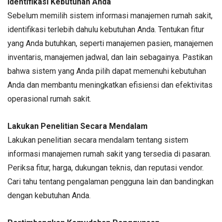
Identifikasi Kebutuhan Anda
Sebelum memilih sistem informasi manajemen rumah sakit,
identifikasi terlebih dahulu kebutuhan Anda. Tentukan fitur
yang Anda butuhkan, seperti manajemen pasien, manajemen
inventaris, manajemen jadwal, dan lain sebagainya. Pastikan
bahwa sistem yang Anda pilih dapat memenuhi kebutuhan
Anda dan membantu meningkatkan efisiensi dan efektivitas
operasional rumah sakit.
Lakukan Penelitian Secara Mendalam
Lakukan penelitian secara mendalam tentang sistem
informasi manajemen rumah sakit yang tersedia di pasaran.
Periksa fitur, harga, dukungan teknis, dan reputasi vendor.
Cari tahu tentang pengalaman pengguna lain dan bandingkan
dengan kebutuhan Anda.