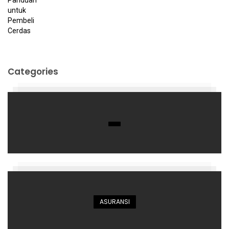
Categories
ASURANSI