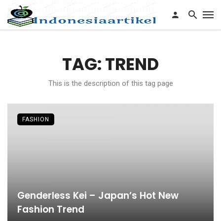
TAG: TREND
This is the description of this tag page
FASHION
Genderless Kei – Japan’s Hot New
Fashion Trend