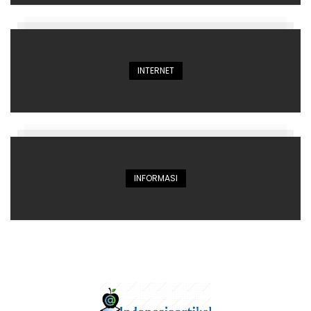
INTERNET
INFORMASI