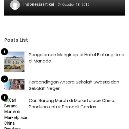
Indonesiaartikel
October 18, 2019
Posts List
Pengalaman Menginap di Hotel Bintang Lima
di Manado
Perbandingan Antara Sekolah Swasta dan
Sekolah Negeri
Cari Barang Murah di Marketplace China:
Panduan untuk Pembeli Cerdas