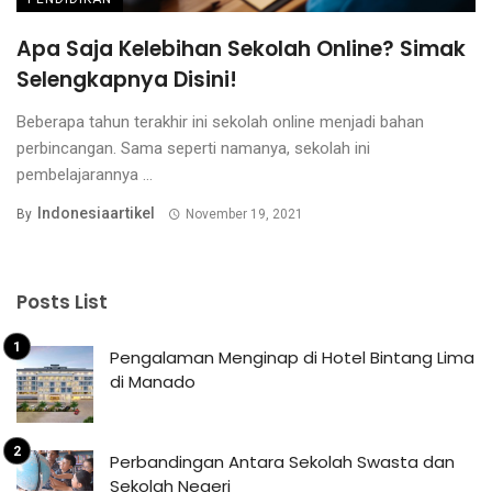
Apa Saja Kelebihan Sekolah Online? Simak
Selengkapnya Disini!
Beberapa tahun terakhir ini sekolah online menjadi bahan
perbincangan. Sama seperti namanya, sekolah ini
pembelajarannya ...
Indonesiaartikel
By
November 19, 2021
Posts List
Pengalaman Menginap di Hotel Bintang Lima
di Manado
Perbandingan Antara Sekolah Swasta dan
Sekolah Negeri