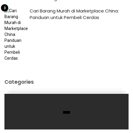
Cari Barang Murah di Marketplace China:
Panduan untuk Pembeli Cerdas
Categories