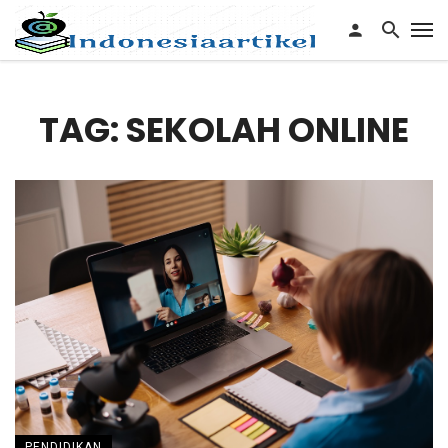
TAG: SEKOLAH ONLINE
PENDIDIKAN