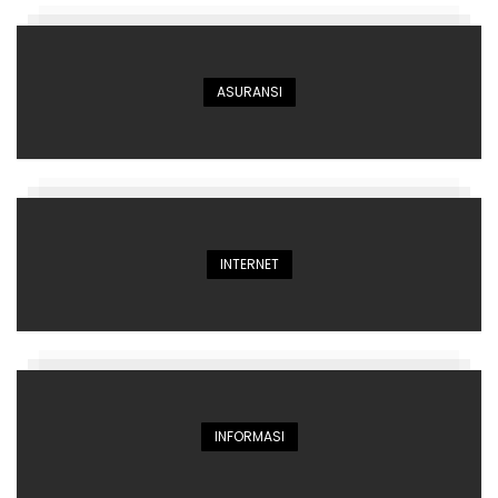
ASURANSI
INTERNET
INFORMASI