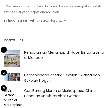
Menyewa rumah di Jakarta Timur biasanya merupakan salah
satu solusi yang dapat diambil oleh ...
Indonesiaartikel
By
September 2, 2019
Posts List
Pengalaman Menginap di Hotel Bintang Lima
di Manado
Perbandingan Antara Sekolah Swasta dan
Sekolah Negeri
Cari Barang Murah di Marketplace China:
Panduan untuk Pembeli Cerdas