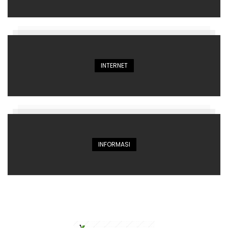
INTERNET
INFORMASI