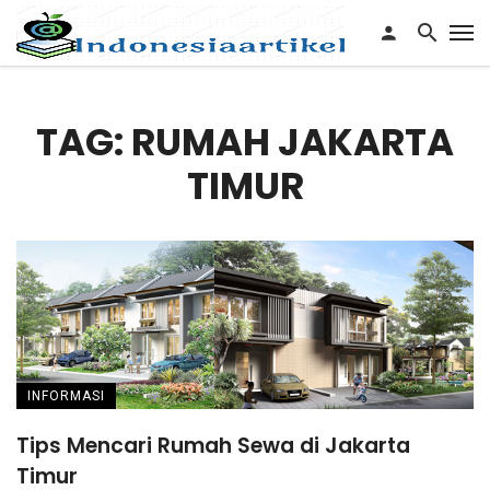
TAG: RUMAH JAKARTA
TIMUR
INFORMASI
Tips Mencari Rumah Sewa di Jakarta
Timur