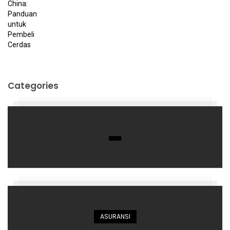
Categories
ASURANSI