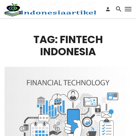
TAG: FINTECH
INDONESIA