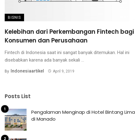
BISNIS
Kelebihan dari Perkembangan Fintech bagi
Konsumen dan Perusahaan
Fintech di Indonesia saat ini sangat banyak ditemukan. Hal ini
disebabkan karena ada banyak sekali ...
Indonesiaartikel
By
April 9, 2019
Posts List
Pengalaman Menginap di Hotel Bintang Lima
di Manado