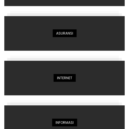
ASURANSI
INTERNET
INFORMASI