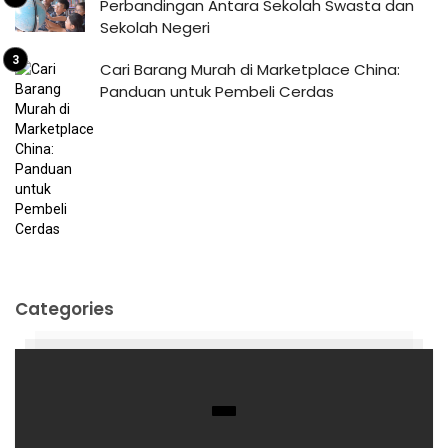
Perbandingan Antara Sekolah Swasta dan
Sekolah Negeri
Cari Barang Murah di Marketplace China:
Panduan untuk Pembeli Cerdas
Categories