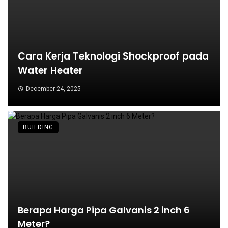
Cara Kerja Teknologi Shockproof pada
Water Heater
December 24, 2025
BUILDING
Berapa Harga Pipa Galvanis 2 inch 6
Meter?