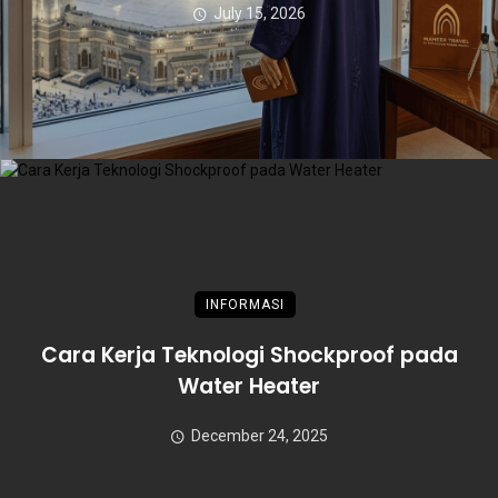
July 15, 2026
INFORMASI
Cara Kerja Teknologi Shockproof pada
Water Heater
December 24, 2025