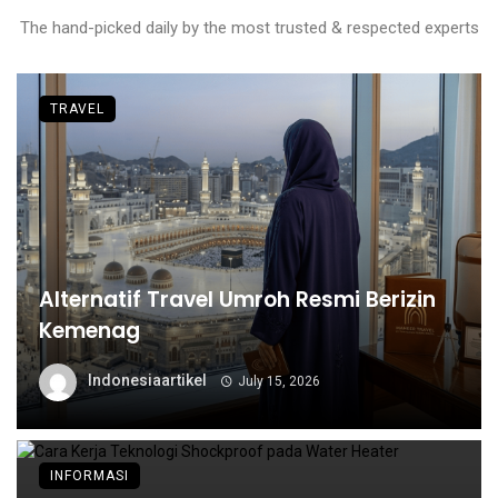
The hand-picked daily by the most trusted & respected experts
TRAVEL
Alternatif Travel Umroh Resmi Berizin
Kemenag
Indonesiaartikel
July 15, 2026
INFORMASI