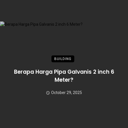
BUILDING
Berapa Harga Pipa Galvanis 2 inch 6
Meter?
October 29, 2025