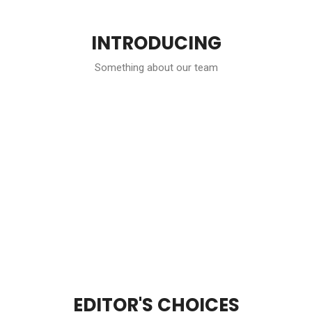
INTRODUCING
Something about our team
EDITOR'S CHOICES