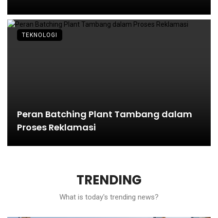
TEKNOLOGI
Peran Batching Plant Tambang dalam
Proses Reklamasi
TRENDING
What is today's trending news?