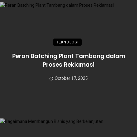
TEKNOLOGI
Peran Batching Plant Tambang dalam
Proses Reklamasi
October 17, 2025