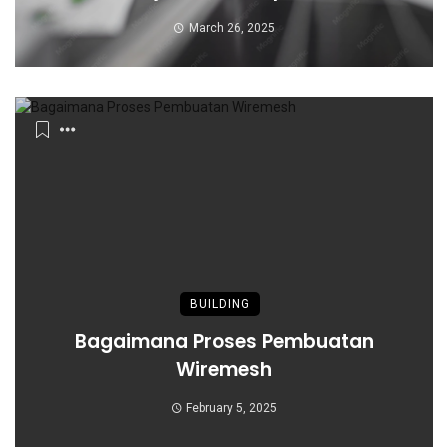
March 26, 2025
BUILDING
Bagaimana Proses Pembuatan
Wiremesh
February 5, 2025