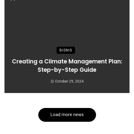
BISNIS
Creating a Climate Management Plan:
Step-by-Step Guide
October 29, 2024
Load more news