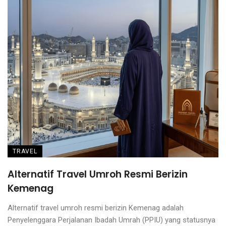
TRAVEL
Alternatif Travel Umroh Resmi Berizin
Kemenag
Alternatif travel umroh resmi berizin Kemenag adalah
Penyelenggara Perjalanan Ibadah Umrah (PPIU) yang statusnya