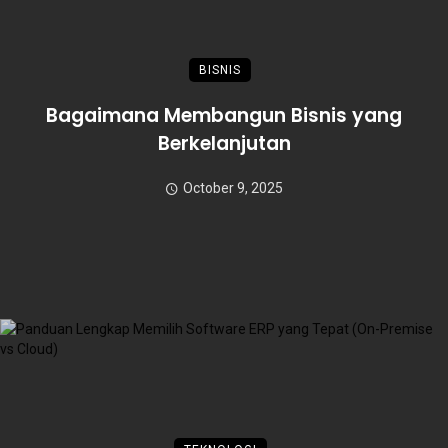
BISNIS
Bagaimana Membangun Bisnis yang
Berkelanjutan
October 9, 2025