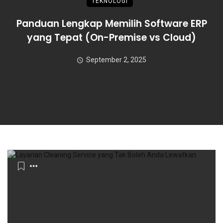
TEKNOLOGI
Panduan Lengkap Memilih Software ERP
yang Tepat (On-Premise vs Cloud)
September 2, 2025