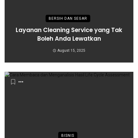
BERSIH DAN SEGAR
Layanan Cleaning Service yang Tak
Boleh Anda Lewatkan
August 15, 2025
BISNIS