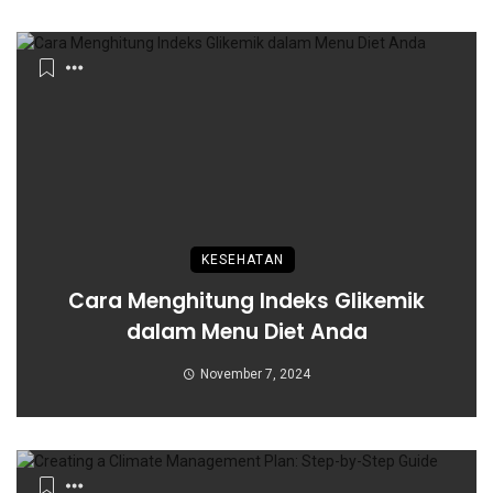
KESEHATAN
Cara Menghitung Indeks Glikemik
dalam Menu Diet Anda
November 7, 2024